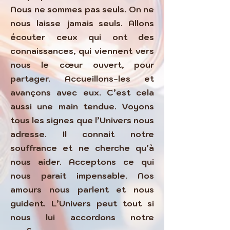
Nous ne sommes pas seuls. On ne
nous laisse jamais seuls. Allons
écouter ceux qui ont des
connaissances, qui viennent vers
nous le cœur ouvert, pour
partager. Accueillons-les et
avançons avec eux. C’est cela
aussi une main tendue. Voyons
tous les signes que l’Univers nous
adresse. Il connait notre
souffrance et ne cherche qu’à
nous aider. Acceptons ce qui
nous parait impensable. Nos
amours nous parlent et nous
guident. L’Univers peut tout si
nous lui accordons notre