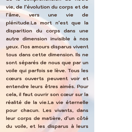
vie, de l’évolution du corps et de
l’âme, vers une vie de
plénitude.La mort n’est que la
disparition du corps dans une
autre dimension invisible à nos
yeux. Nos amours disparus vivent
tous dans cette dimension. Ils ne
sont séparés de nous que par un
voile qui parfois se lève. Tous les
cœurs ouverts peuvent voir et
entendre leurs êtres aimés. Pour
cela, il faut ouvrir son cœur sur la
réalité de la vie.La vie éternelle
pour chacun. Les vivants, dans
leur corps de matière, d’un côté
du voile, et les disparus à leurs