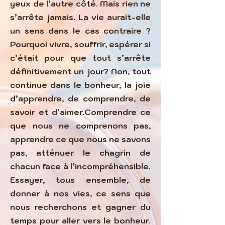
yeux de l’autre côté. Mais rien ne
s’arrête jamais. La vie aurait-elle
un sens dans le cas contraire ?
Pourquoi vivre, souffrir, espérer si
c’était pour que tout s’arrête
définitivement un jour? Non, tout
continue dans le bonheur, la joie
d’apprendre, de comprendre, de
savoir et d’aimer.Comprendre ce
que nous ne comprenons pas,
apprendre ce que nous ne savons
pas, atténuer le chagrin de
chacun face à l’incompréhensible.
Essayer, tous ensemble, de
donner à nos vies, ce sens que
nous recherchons et gagner du
temps pour aller vers le bonheur.