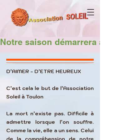
Notre saison démarrera avec  Val
D’AIMER - D’ETRE HEUREUX
C’est cela le but de l’Association
Soleil à Toulon
La mort n’existe pas. Difficile à
admettre lorsque l’on souffre.
Comme la vie, elle a un sens. Celui
de la compréhension de notre