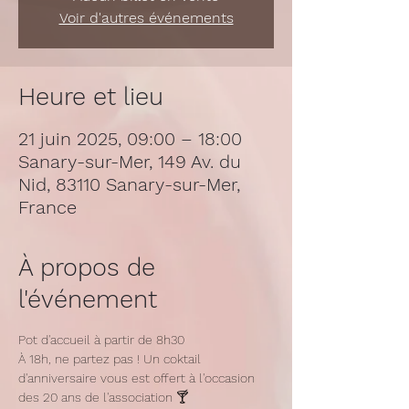
Voir d'autres événements
Heure et lieu
21 juin 2025, 09:00 – 18:00
Sanary-sur-Mer, 149 Av. du
Nid, 83110 Sanary-sur-Mer,
France
À propos de
l'événement
Pot d'accueil à partir de 8h30
À 18h, ne partez pas ! Un coktail 
d'anniversaire vous est offert à l'occasion 
des 20 ans de l'association 🍸