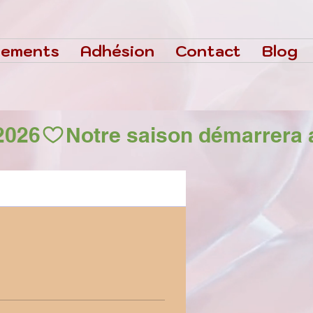
nements
Adhésion
Contact
Blog
2026