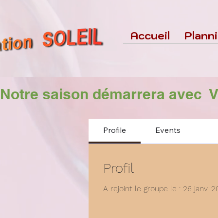
Accueil
Plann
Notre saison démarrera avec  
Profile
Events
Profil
A rejoint le groupe le : 26 janv. 